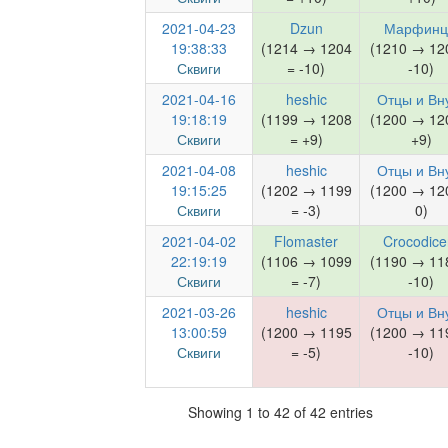
2021-04-23
Dzun
Марфин
19:38:33
(1214 → 1204
(1210 → 12
Сквиги
= -10)
-10)
2021-04-16
heshic
Отцы и Вн
19:18:19
(1199 → 1208
(1200 → 12
Сквиги
= +9)
+9)
2021-04-08
heshic
Отцы и Вн
19:15:25
(1202 → 1199
(1200 → 12
Сквиги
= -3)
0)
2021-04-02
Flomaster
Crocodice
22:19:19
(1106 → 1099
(1190 → 11
Сквиги
= -7)
-10)
2021-03-26
heshic
Отцы и Вн
13:00:59
(1200 → 1195
(1200 → 11
Сквиги
= -5)
-10)
Showing 1 to 42 of 42 entries