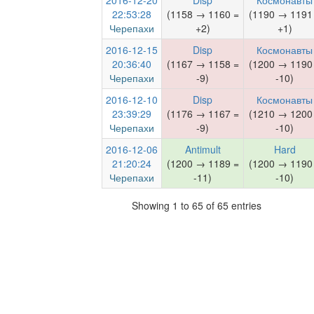
2016-12-20
Disp
Космонавты
22:53:28
(1158 → 1160 =
(1190 → 1191
Черепахи
+2)
+1)
2016-12-15
Disp
Космонавты
20:36:40
(1167 → 1158 =
(1200 → 1190
Черепахи
-9)
-10)
2016-12-10
Disp
Космонавты
23:39:29
(1176 → 1167 =
(1210 → 1200
Черепахи
-9)
-10)
2016-12-06
Antimult
Hard
21:20:24
(1200 → 1189 =
(1200 → 1190
Черепахи
-11)
-10)
Showing 1 to 65 of 65 entries